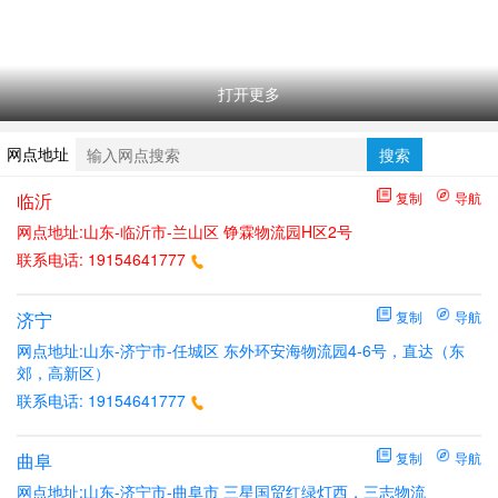
打开更多
网点地址
搜索
临沂
复制
导航
网点地址:山东-临沂市-兰山区 铮霖物流园H区2号
联系电话:
19154641777
济宁
复制
导航
网点地址:山东-济宁市-任城区 东外环安海物流园4-6号，直达（东
郊，高新区）
联系电话:
19154641777
曲阜
复制
导航
网点地址:山东-济宁市-曲阜市 三星国贸红绿灯西，三志物流