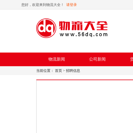
您好，欢迎来到物流大全！
请登录
物流新闻
公司新闻
当前位置：
首页
>
招聘信息