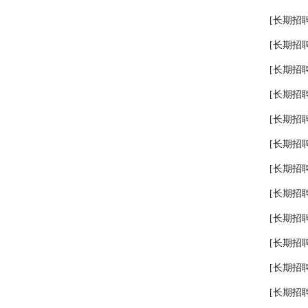
[长期招聘
[长期招聘
[长期招聘
[长期招聘
[长期招聘
[长期招聘
[长期招聘
[长期招聘
[长期招聘
[长期招聘
[长期招聘
[长期招聘