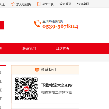
设为首页
快捷桌面
大全
加入收藏夹
APP下载
询
联系我们
回到首页
联系我们
]
]
下载物流大全APP
]
扫描右侧二维码下载
]
]